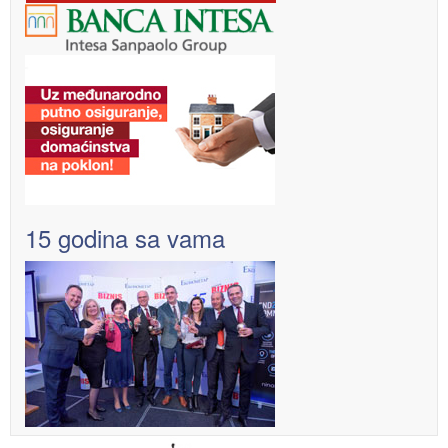
15 godina sa vama