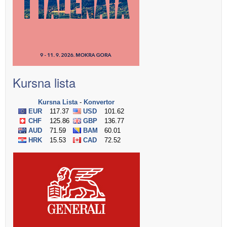
Kursna lista