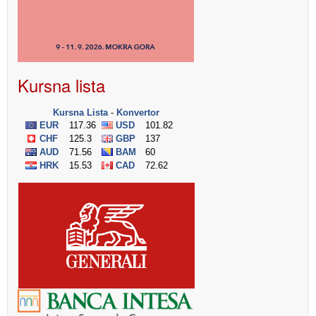
Kursna lista