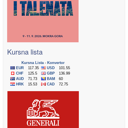
Kursna lista