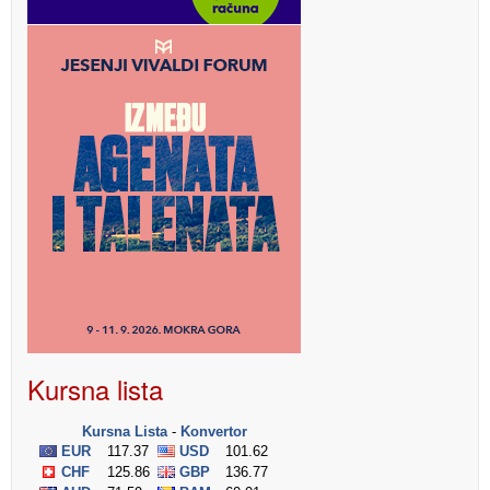
Kursna lista