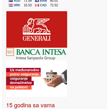
15 godina sa vama