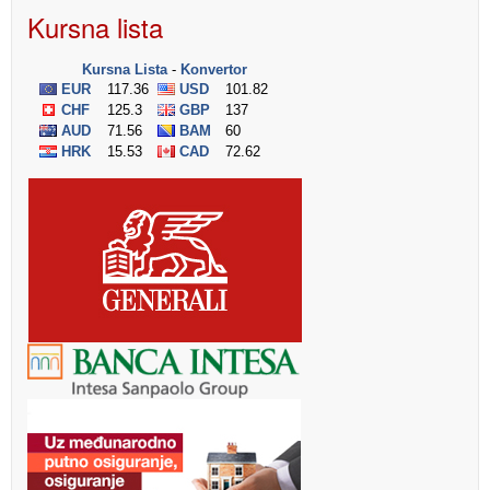
Kursna lista