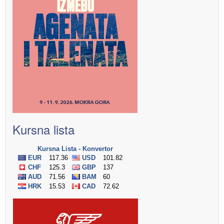
Kursna lista