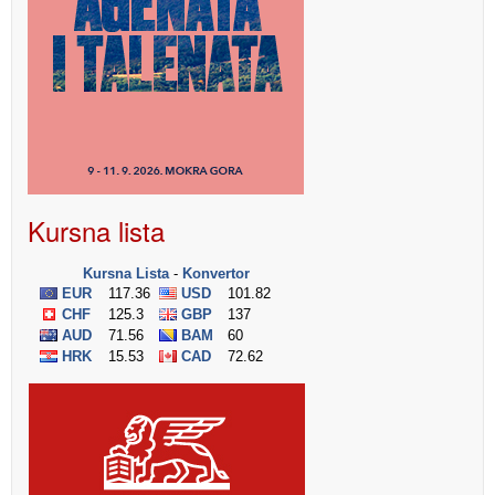
Kursna lista