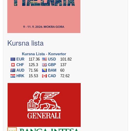
Kursna lista