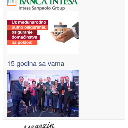
15 godina sa vama