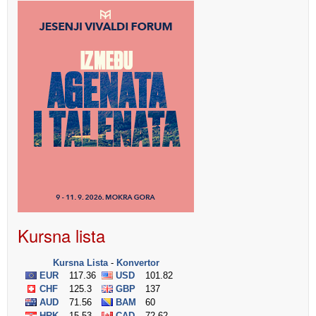
Kursna lista