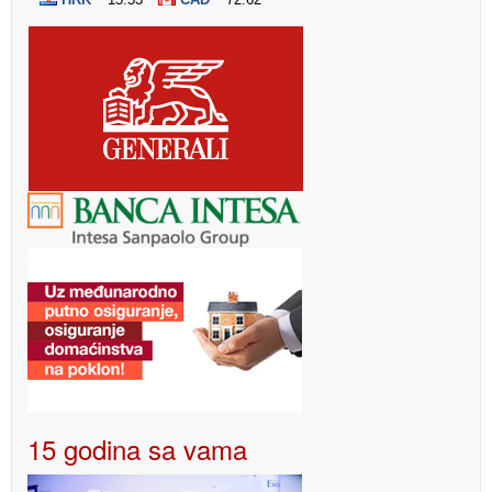
15 godina sa vama