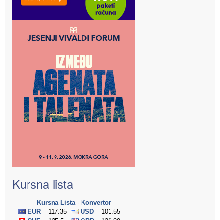
Kursna lista