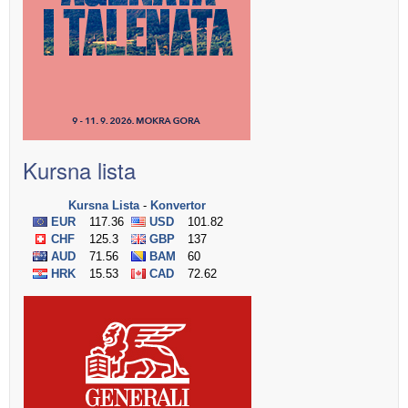
Kursna lista