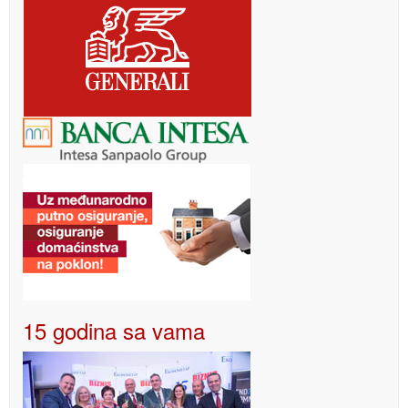
15 godina sa vama