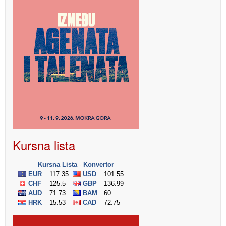
Kursna lista