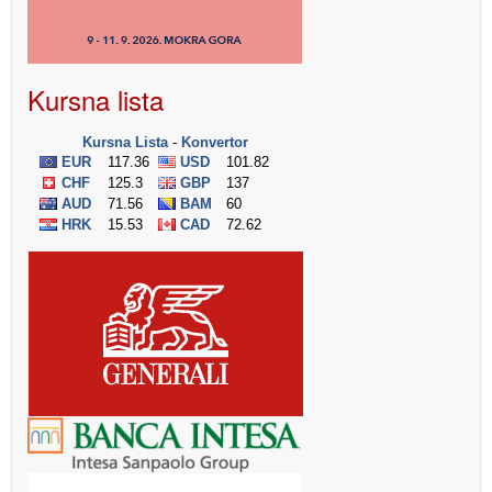
Kursna lista