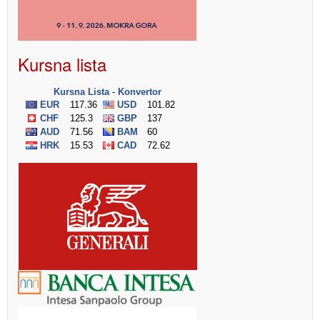
Kursna lista